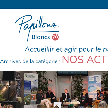
Accueillir et agir pour le 
NOS ACT
Archives de la catégorie :