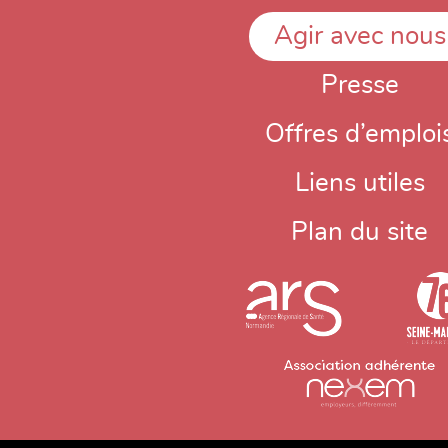
Agir avec nous
Presse
Offres d’emploi
Liens utiles
Plan du site