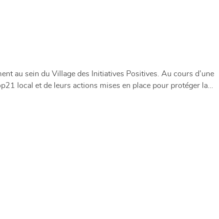
nt au sein du Village des Initiatives Positives. Au cours d’une
p21 local et de leurs actions mises en place pour protéger la…