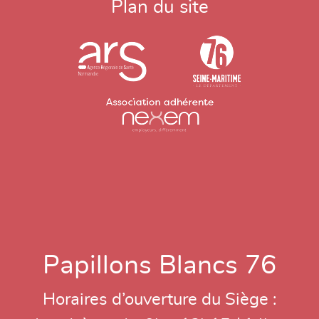
Plan du site
Papillons Blancs 76
Horaires d’ouverture du Siège :