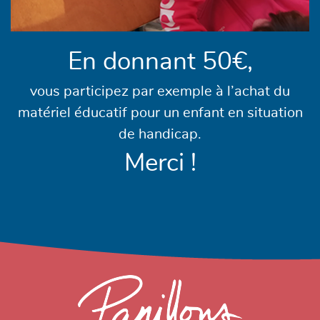
En donnant 50€,
vous participez par exemple à l’achat du
matériel éducatif pour un enfant en situation
de handicap.
Merci !