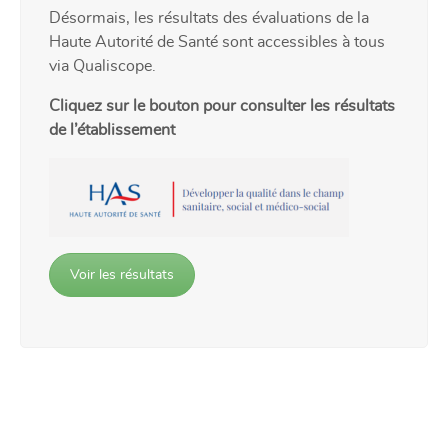
Désormais, les résultats des évaluations de la
Haute Autorité de Santé sont accessibles à tous
via Qualiscope.
Cliquez sur le bouton pour consulter les résultats
de l’établissement
Voir les résultats