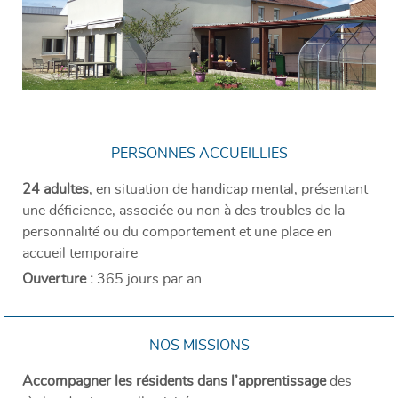
PERSONNES ACCUEILLIES
24 adultes
, en situation de handicap mental, présentant
une déficience, associée ou non à des troubles de la
personnalité ou du comportement et une place en
accueil temporaire
Ouverture :
365 jours par an
NOS MISSIONS
Accompagner les résidents dans l’apprentissage
des