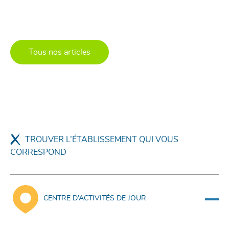
Tous nos articles
TROUVER L’ÉTABLISSEMENT QUI VOUS
CORRESPOND
CENTRE D’ACTIVITÉS DE JOUR