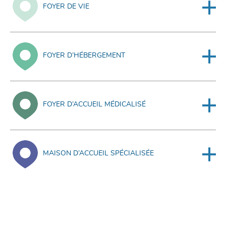
FOYER DE VIE
FOYER D’HÉBERGEMENT
FOYER D’ACCUEIL MÉDICALISÉ
MAISON D’ACCUEIL SPÉCIALISÉE