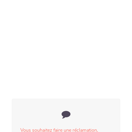
Vous souhaitez faire une réclamation,