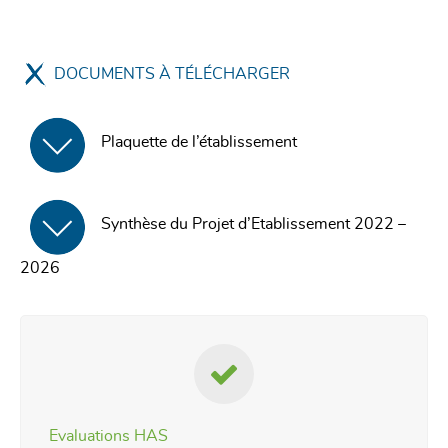
DOCUMENTS À TÉLÉCHARGER
Plaquette de l’établissement
Synthèse du Projet d’Etablissement 2022 –
2026
Evaluations HAS