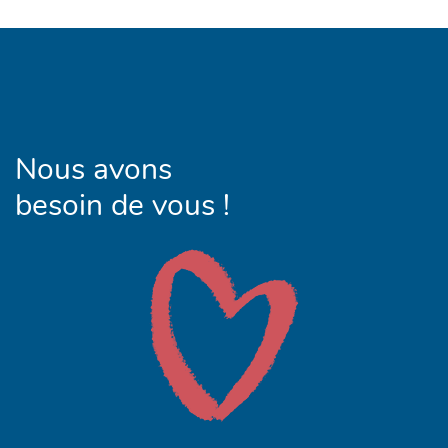
Nous avons
besoin de vous !