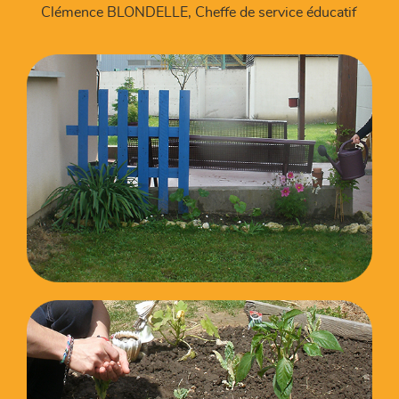
Clémence BLONDELLE, Cheffe de service éducatif