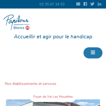
02 35 07 34 53
Accueillir et agir pour le handicap
Nos établissements et services
Foyer de Vie Les Mouettes