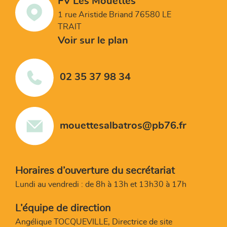
FV Les Mouettes
1 rue Aristide Briand 76580 LE
TRAIT
Voir sur le plan
02 35 37 98 34
mouettesalbatros@pb76.fr
Horaires d’ouverture du secrétariat
Lundi au vendredi : de 8h à 13h et 13h30 à 17h
L’équipe de direction
Angélique TOCQUEVILLE, Directrice de site