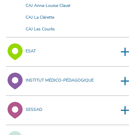
CAJ Anna-Louise Clavel
CAJ La Clérette
CAJ Les Courlis
ESAT
INSTITUT MÉDICO-PÉDAGOGIQUE
SESSAD