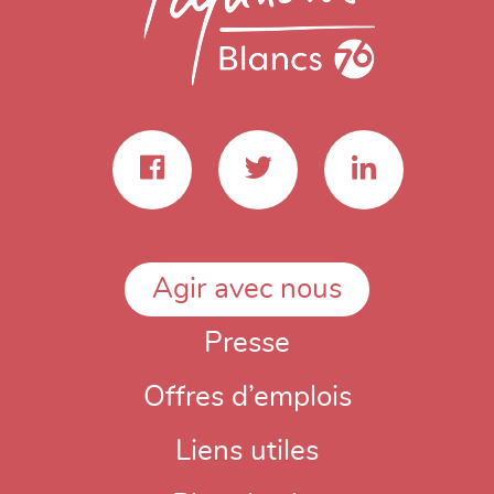
Agir avec nous
Presse
Offres d’emplois
Liens utiles