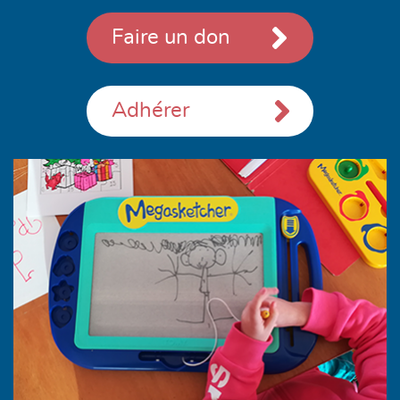
Faire un don
Adhérer