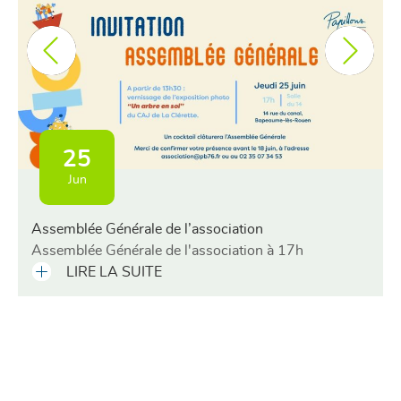
25
Jun
Assemblée Générale de l’association
Assemblée Générale de l'association à 17h
LIRE LA SUITE