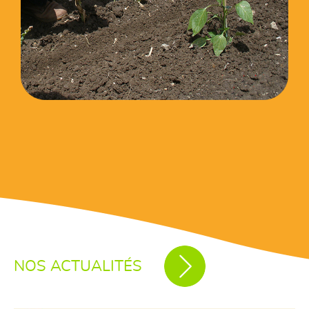
NOS ACTUALITÉS