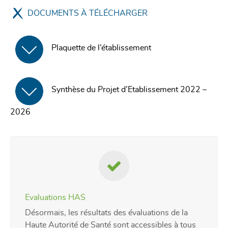
DOCUMENTS À TÉLÉCHARGER
Plaquette de l’établissement
Synthèse du Projet d’Etablissement 2022 –
2026
Evaluations HAS
Désormais, les résultats des évaluations de la
Haute Autorité de Santé sont accessibles à tous