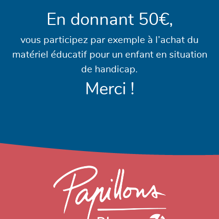
En donnant 50€,
vous participez par exemple à l’achat du
matériel éducatif pour un enfant en situation
de handicap.
Merci !