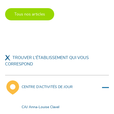
Tous nos articles
TROUVER L’ÉTABLISSEMENT QUI VOUS
CORRESPOND
CENTRE D’ACTIVITÉS DE JOUR
CAJ Anna-Louise Clavel