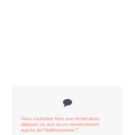
Vous souhaitez faire une réclamation,
déposez un avis ou un remerciement
auprès de l'établissement ?