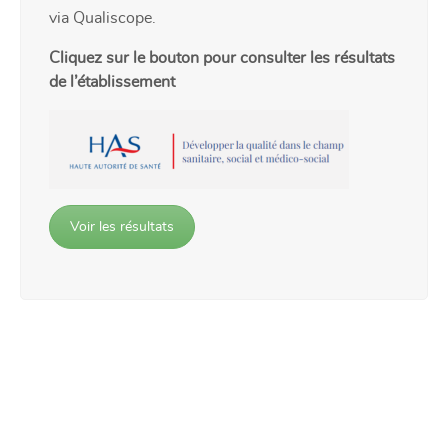
via Qualiscope.
Cliquez sur le bouton pour consulter les résultats
de l’établissement
Voir les résultats