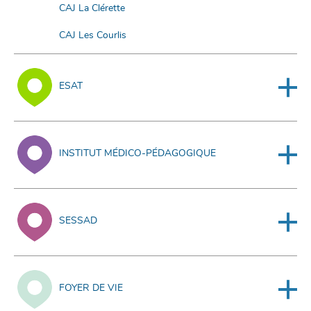
CAJ La Clérette
CAJ Les Courlis
ESAT
INSTITUT MÉDICO-PÉDAGOGIQUE
SESSAD
FOYER DE VIE