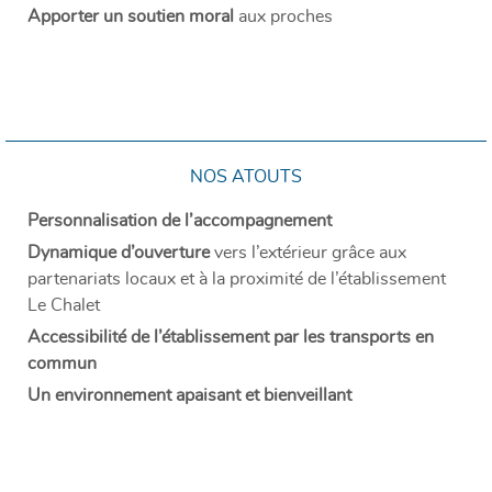
Apporter un soutien moral
aux proches
NOS ATOUTS
Personnalisation de l’accompagnement
Dynamique d’ouverture
vers l’extérieur grâce aux
partenariats locaux et à la proximité de l’établissement
Le Chalet
Accessibilité de l’établissement par les transports en
commun
Un environnement apaisant et bienveillant