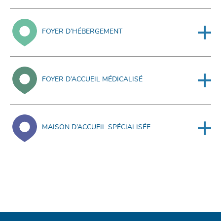
FOYER D’HÉBERGEMENT
FOYER D’ACCUEIL MÉDICALISÉ
MAISON D’ACCUEIL SPÉCIALISÉE