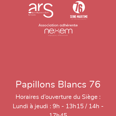
Papillons Blancs 76
Horaires d’ouverture du Siège :
Lundi à jeudi : 9h - 13h15 / 14h -
17h45