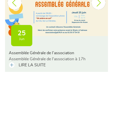
25
Jun
Assemblée Générale de l’association
Assemblée Générale de l'association à 17h
LIRE LA SUITE