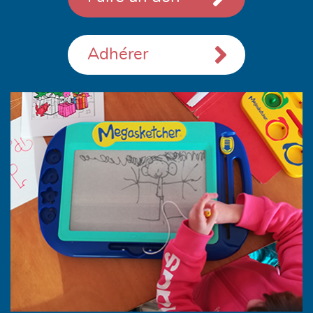
Adhérer