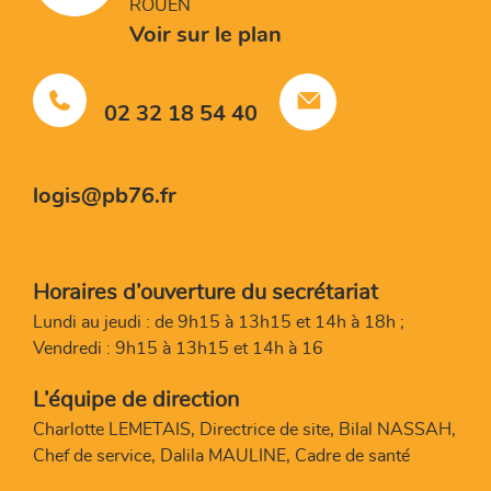
ROUEN
Voir sur le plan
02 32 18 54 40
logis@pb76.fr
Horaires d’ouverture du secrétariat
Lundi au jeudi : de 9h15 à 13h15 et 14h à 18h ;
Vendredi : 9h15 à 13h15 et 14h à 16
L’équipe de direction
Charlotte LEMETAIS, Directrice de site, Bilal NASSAH,
Chef de service, Dalila MAULINE, Cadre de santé