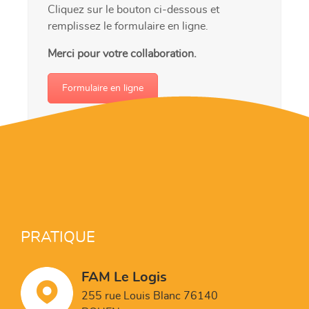
Cliquez sur le bouton ci-dessous et
remplissez le formulaire en ligne.
Merci pour votre collaboration.
Formulaire en ligne
PRATIQUE
FAM Le Logis
255 rue Louis Blanc 76140