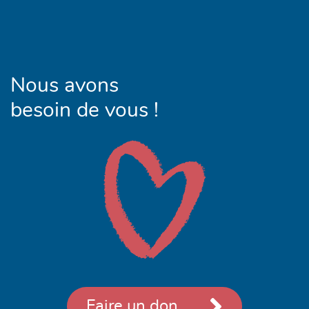
Nous avons
besoin de vous !
Faire un don