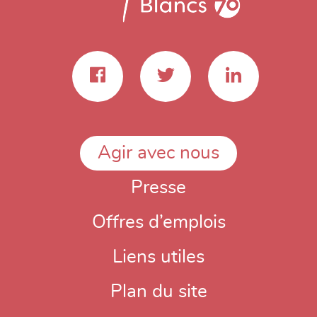
Agir avec nous
Presse
Offres d’emplois
Liens utiles
Plan du site