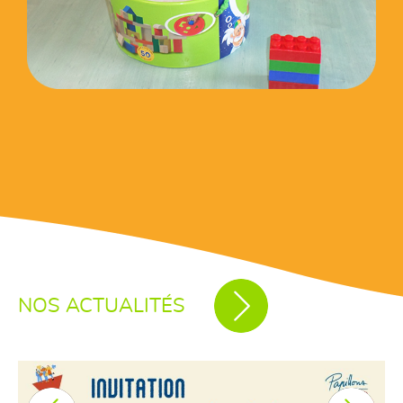
NOS ACTUALITÉS