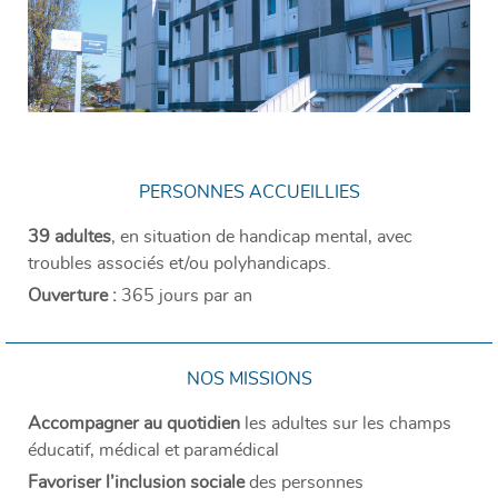
PERSONNES ACCUEILLIES
39 adultes
, en situation de handicap mental, avec
troubles associés et/ou polyhandicaps.
Ouverture :
365 jours par an
NOS MISSIONS
Accompagner au quotidien
les adultes sur les champs
éducatif, médical et paramédical
Favoriser l’inclusion sociale
des personnes