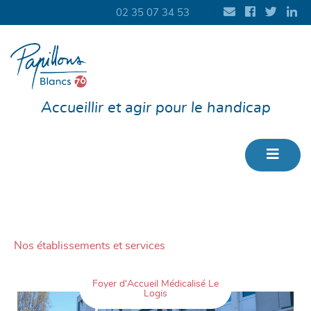
02 35 07 34 53
Accueillir et agir pour le handicap
Nos établissements et services
Foyer d'Accueil Médicalisé Le
Logis