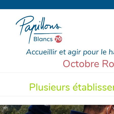
Accueillir et agir pour le 
Octobre Ros
Plusieurs établiss