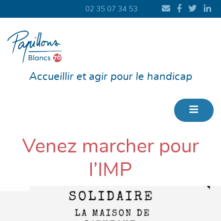
02 35 07 34 53
Accueillir et agir pour le handicap
Venez marcher pour
l’IMP