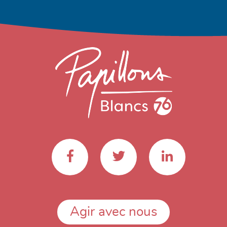
Agir avec nous