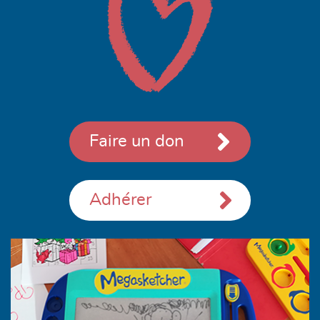
Faire un don
Adhérer