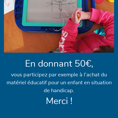
En donnant 50€,
vous participez par exemple à l’achat du
matériel éducatif pour un enfant en situation
de handicap.
Merci !