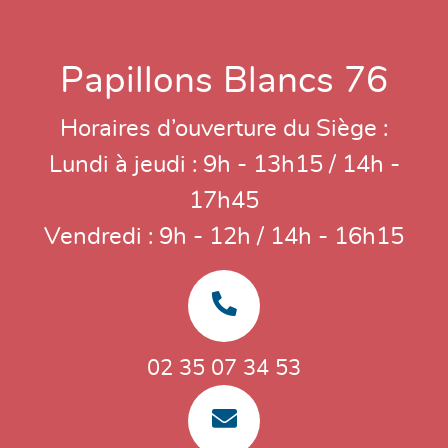
Papillons Blancs 76
Horaires d’ouverture du Siège :
Lundi à jeudi : 9h - 13h15 / 14h -
17h45
Vendredi : 9h - 12h / 14h - 16h15
02 35 07 34 53