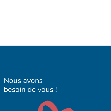
Nous avons
besoin de vous !