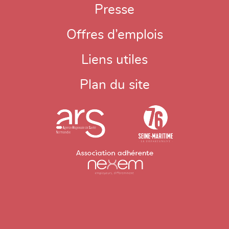
Presse
Offres d’emplois
Liens utiles
Plan du site