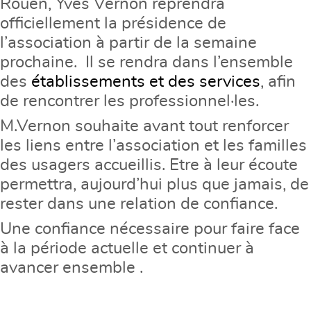
Rouen, Yves Vernon reprendra
officiellement la présidence de
l’association à partir de la semaine
prochaine. Il se rendra dans l’ensemble
des
établissements et des services
, afin
de rencontrer les professionnel·les.
M.Vernon souhaite avant tout renforcer
les liens entre l’association et les familles
des usagers accueillis. Etre à leur écoute
permettra, aujourd’hui plus que jamais, de
rester dans une relation de confiance.
Une confiance nécessaire pour faire face
à la période actuelle et continuer à
avancer ensemble .