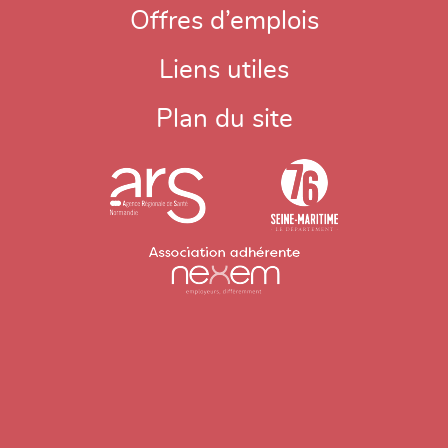
Offres d’emplois
Liens utiles
Plan du site