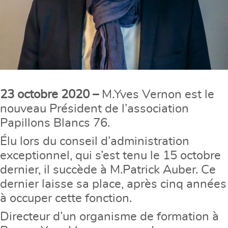
23 octobre 2020 –
M.Yves Vernon est le
nouveau Président de l’association
Papillons Blancs 76.
Élu lors du conseil d’administration
exceptionnel, qui s’est tenu le 15 octobre
dernier, il succède à M.Patrick Auber. Ce
dernier laisse sa place, après cinq années
à occuper cette fonction.
Directeur d’un organisme de formation à