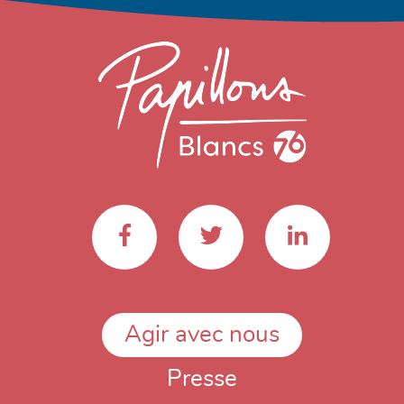
Agir avec nous
Presse