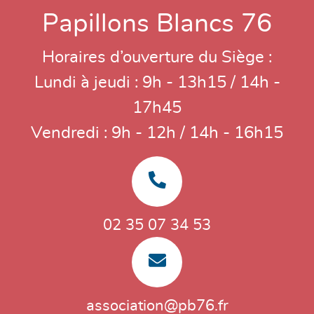
Papillons Blancs 76
Horaires d’ouverture du Siège :
Lundi à jeudi : 9h - 13h15 / 14h -
17h45
Vendredi : 9h - 12h / 14h - 16h15
02 35 07 34 53
association@pb76.fr