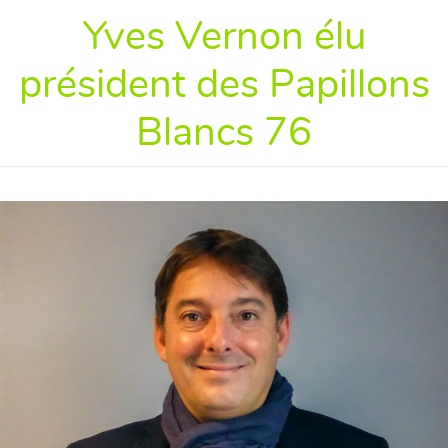
Yves Vernon élu
président des Papillons
Blancs 76