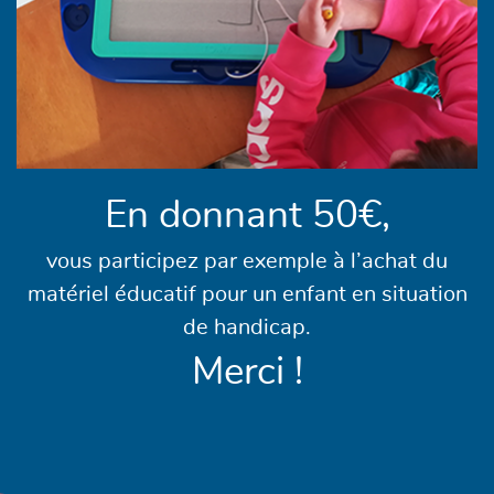
En donnant 50€,
vous participez par exemple à l’achat du
matériel éducatif pour un enfant en situation
de handicap.
Merci !