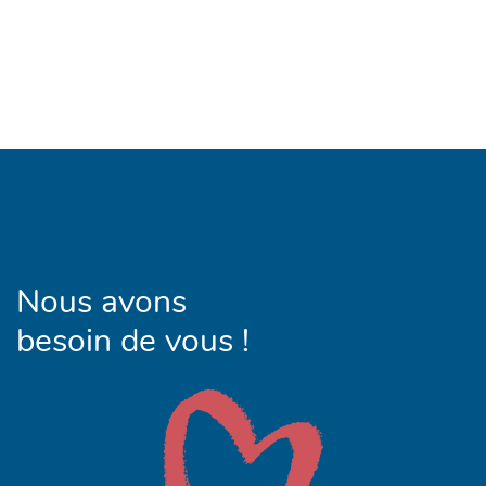
Nous avons
besoin de vous !