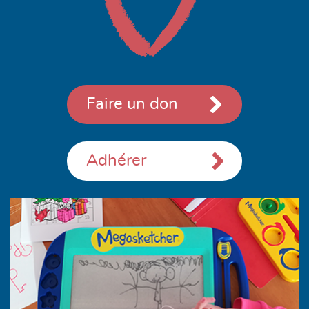
Faire un don
Adhérer