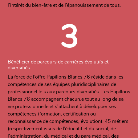
l’intérêt du bien-être et de l’épanouissement de tous.
3
Bénéficier de parcours de carrières évolutifs et
diversifiés
La force de l’offre Papillons Blancs 76 réside dans les
compétences de ses équipes pluridisciplinaires de
professionnel.le.s aux parcours diversifiés. Les Papillons
Blancs 76 accompagnent chacun.e tout au long de sa
vie professionnelle et s’attachent à développer ses
compétences (formation, certification ou
reconnaissance de compétences, évolution). 45 métiers
(respectivement issus de l’éducatif et du social, de
l’administration, du médical et du para médical, des