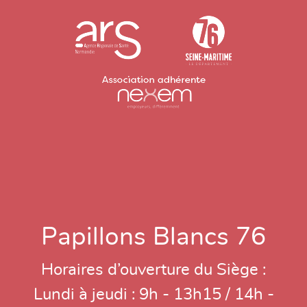
Papillons Blancs 76
Horaires d’ouverture du Siège :
Lundi à jeudi : 9h - 13h15 / 14h -