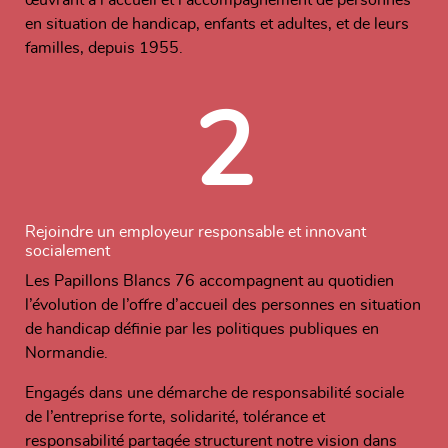
œuvrant à l’accueil et l’accompagnement de personnes
en situation de handicap, enfants et adultes, et de leurs
familles, depuis 1955.
2
Rejoindre un employeur responsable et innovant
socialement
Les Papillons Blancs 76 accompagnent au quotidien
l’évolution de l’offre d’accueil des personnes en situation
de handicap définie par les politiques publiques en
Normandie.
Engagés dans une démarche de responsabilité sociale
de l’entreprise forte, solidarité, tolérance et
responsabilité partagée structurent notre vision dans