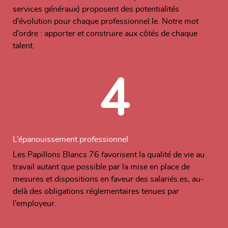
services généraux) proposent des potentialités
d’évolution pour chaque professionnel.le. Notre mot
d’ordre : apporter et construire aux côtés de chaque
talent.
4
L’épanouissement professionnel
Les Papillons Blancs 76 favorisent la qualité de vie au
travail autant que possible par la mise en place de
mesures et dispositions en faveur des salariés.es, au-
delà des obligations réglementaires tenues par
l’employeur.