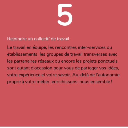
5
Rejoindre un collectif de travail
Le travail en équipe, les rencontres inter-services ou
établissements, les groupes de travail transverses avec
les partenaires réseaux ou encore les projets ponctuels
sont autant d’occasion pour vous de partager vos idées,
votre expérience et votre savoir. Au-delà de l’autonomie
propre à votre métier, enrichissons-nous ensemble !