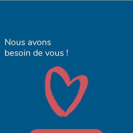
Nous avons
besoin de vous !