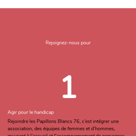
Rejoignez-nous pour
1
Agir pour le handicap
Rejoindre les Papillons Blancs 76, c’est intégrer une
association, des équipes de femmes et d’hommes,