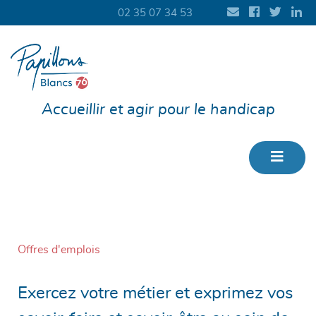
02 35 07 34 53
Accueillir et agir pour le handicap
Offres d'emplois
Exercez votre métier et exprimez vos