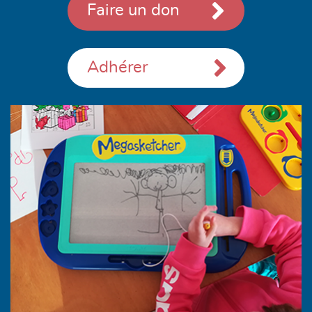
Faire un don
Adhérer