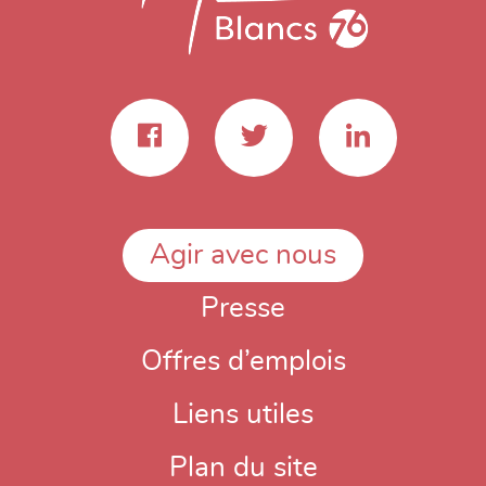
Agir avec nous
Presse
Offres d’emplois
Liens utiles
Plan du site