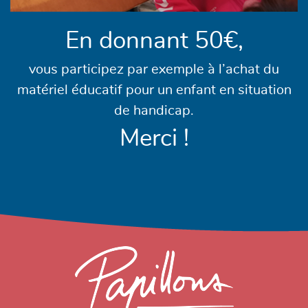
En donnant 50€,
vous participez par exemple à l’achat du
matériel éducatif pour un enfant en situation
de handicap.
Merci !