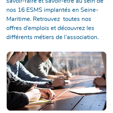
savoir-faire et savoir-être au sein de
nos 16 ESMS implantés en Seine-
Maritime. Retrouvez toutes nos
offres d’emplois et découvrez les
différents métiers de l’association.